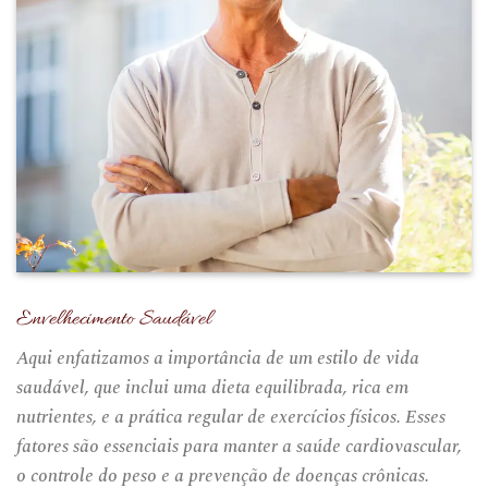
Envelhecimento Saudável
Aqui enfatizamos a importância de um estilo de vida
saudável, que inclui uma dieta equilibrada, rica em
nutrientes, e a prática regular de exercícios físicos. Esses
fatores são essenciais para manter a saúde cardiovascular,
o controle do peso e a prevenção de doenças crônicas.