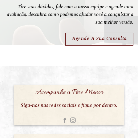
Tire suas dúvidas, fale com a nossa equipe e agende uma
avaliação, descubra como podemos ajudar você a conquistar a
sua melhor versão.
Agende A Sua Consulta
Acompanhe a Peso Menor
Siga-nos nas redes sociais e fique por dentro.