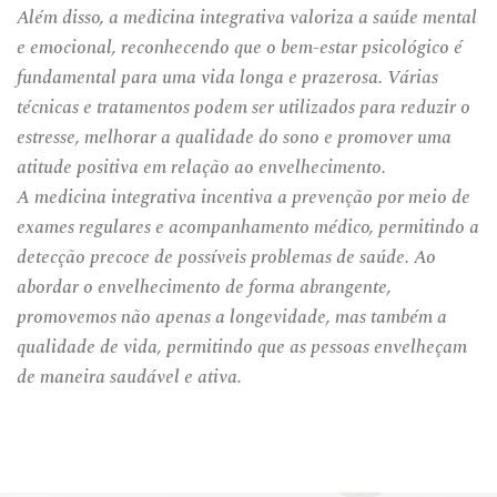
Além disso, a medicina integrativa valoriza a saúde mental
e emocional, reconhecendo que o bem-estar psicológico é
fundamental para uma vida longa e prazerosa. Várias
técnicas e tratamentos podem ser utilizados para reduzir o
estresse, melhorar a qualidade do sono e promover uma
atitude positiva em relação ao envelhecimento.
A medicina integrativa incentiva a prevenção por meio de
exames regulares e acompanhamento médico, permitindo a
detecção precoce de possíveis problemas de saúde. Ao
abordar o envelhecimento de forma abrangente,
promovemos não apenas a longevidade, mas também a
qualidade de vida, permitindo que as pessoas envelheçam
de maneira saudável e ativa.