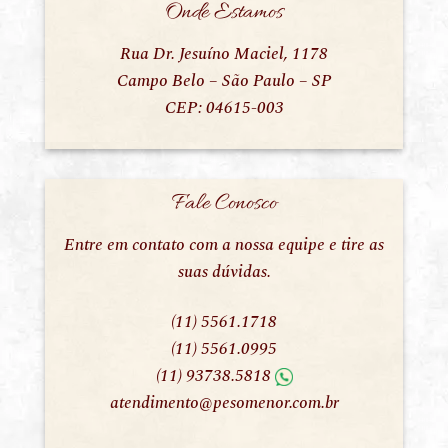
Onde Estamos
Rua Dr. Jesuíno Maciel, 1178
Campo Belo – São Paulo – SP
CEP: 04615-003
Fale Conosco
Entre em contato com a nossa equipe e tire as
suas dúvidas.
(11) 5561.1718
(11) 5561.0995
(11) 93738.5818
atendimento@pesomenor.com.br