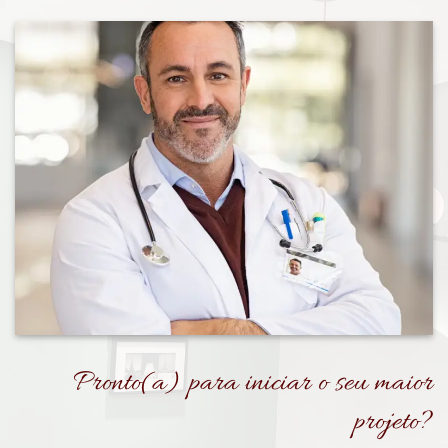
Pronto(a) para iniciar o seu maior
projeto?